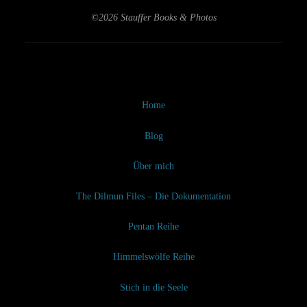
©2026 Stauffer Books & Photos
Home
Blog
Über mich
The Dilmun Files – Die Dokumentation
Pentan Reihe
Himmelswölfe Reihe
Stich in die Seele