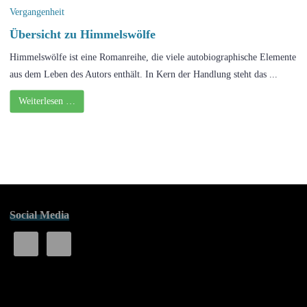
Vergangenheit
Übersicht zu Himmelswölfe
Himmelswölfe ist eine Romanreihe, die viele autobiographische Elemente
aus dem Leben des Autors enthält. In Kern der Handlung steht das ...
Weiterlesen …
Social Media