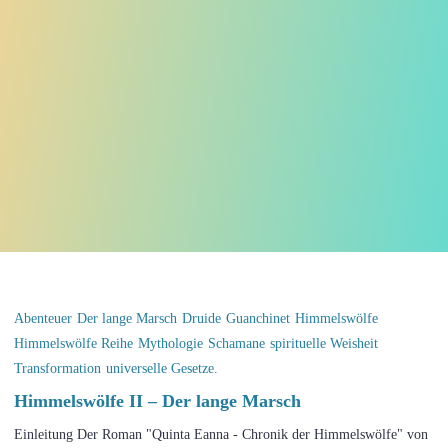
Abenteuer
Der lange Marsch
Druide
Guanchinet
Himmelswölfe
Himmelswölfe Reihe
Mythologie
Schamane
spirituelle Weisheit
Transformation
universelle Gesetze.
Himmelswölfe II – Der lange Marsch
Einleitung Der Roman "Quinta Eanna - Chronik der Himmelswölfe" von