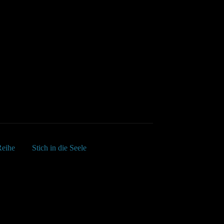
Reihe
Stich in die Seele