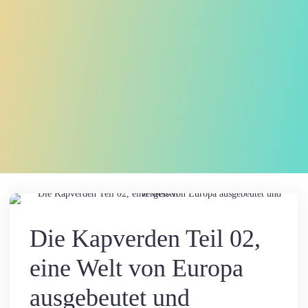
Kommentar hinterlassen
The Journeys
Die Kapverden Teil 02,
eine Welt von Europa
ausgebeutet und