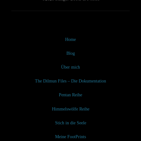
Home
Blog
Über mich
The Dilmun Files – Die Dokumentation
Pentan Reihe
Himmelswölfe Reihe
Stich in die Seele
Meine FootPrints