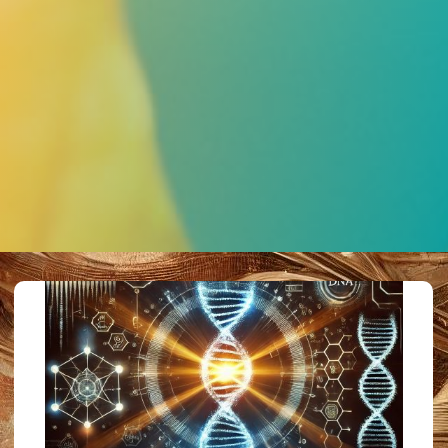
Kommentar hinterlassen