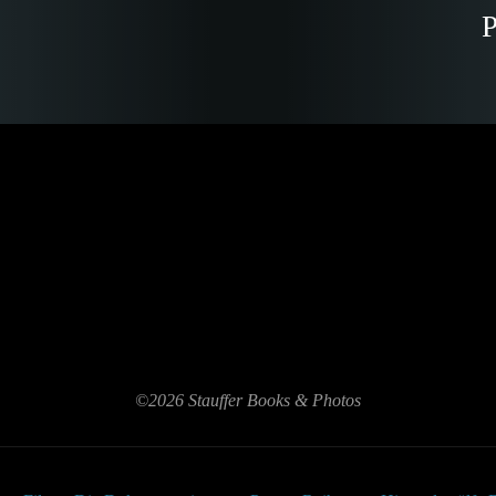
P
©2026 Stauffer Books & Photos