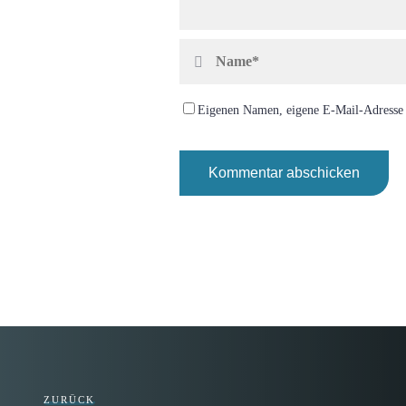
Eigenen Namen, eigene E-Mail-Adresse 
ZURÜCK