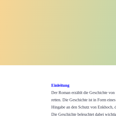
Einleitung
Der Roman erzählt die Geschichte von P
retten. Die Geschichte ist in Form ein
Hingabe an den Schutz von Enkhoch, de
Die Geschichte beleuchtet dabei wicht