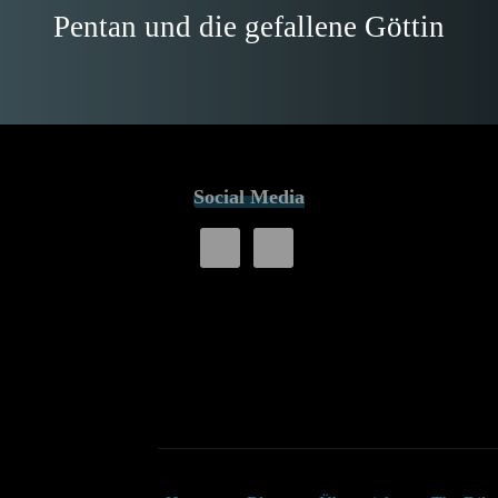
Pentan und die gefallene Göttin
Social Media