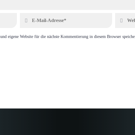
und eigene Website für die nächste Kommentierung in diesem Browser speiche