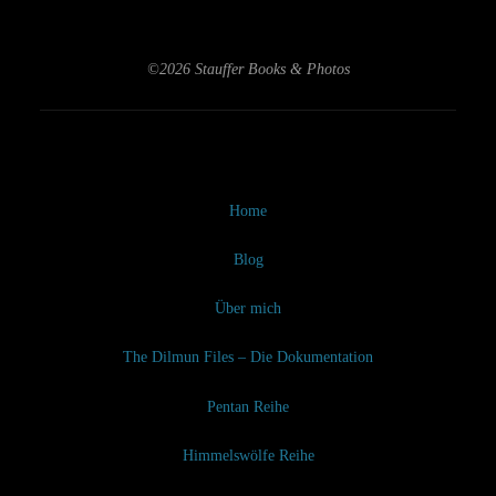
©2026 Stauffer Books & Photos
Home
Blog
Über mich
The Dilmun Files – Die Dokumentation
Pentan Reihe
Himmelswölfe Reihe