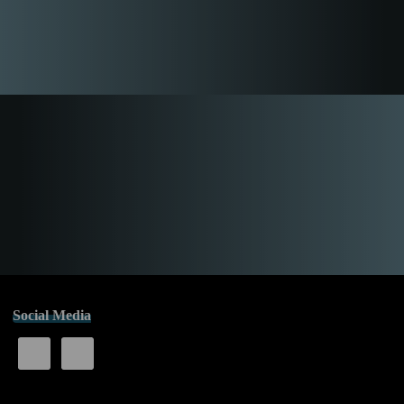
Social Media